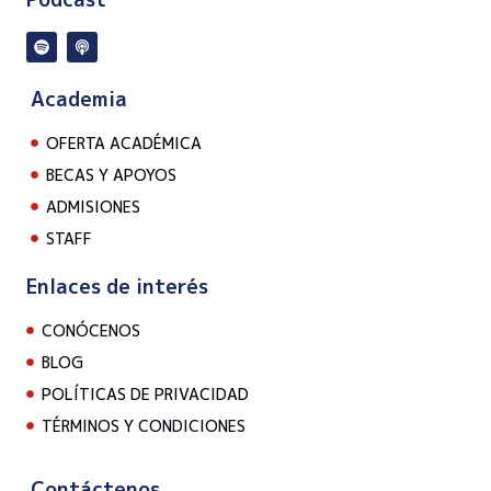
Academia
OFERTA ACADÉMICA
BECAS Y APOYOS
ADMISIONES
STAFF
Enlaces de interés
CONÓCENOS
BLOG
POLÍTICAS DE PRIVACIDAD
TÉRMINOS Y CONDICIONES
Contáctenos