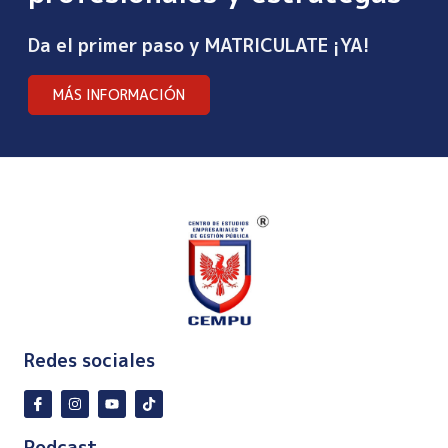
Da el primer paso y MATRICULATE ¡YA!
MÁS INFORMACIÓN
Redes sociales
Podcast