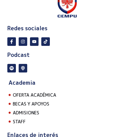
Redes sociales
Podcast
Academia
OFERTA ACADÉMICA
BECAS Y APOYOS
ADMISIONES
STAFF
Enlaces de interés