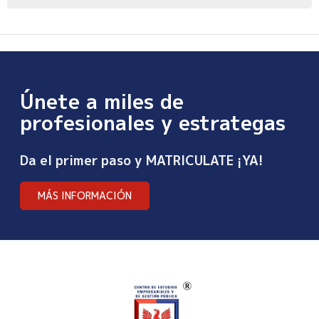
Únete a miles de
profesionales y estrategas
Da el primer paso y MATRICULATE ¡YA!
MÁS INFORMACIÓN