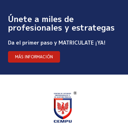
Únete a miles de
profesionales y estrategas
Da el primer paso y MATRICULATE ¡YA!
MÁS INFORMACIÓN