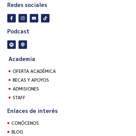
Redes sociales
Podcast
Academia
OFERTA ACADÉMICA
BECAS Y APOYOS
ADMISIONES
STAFF
Enlaces de interés
CONÓCENOS
BLOG