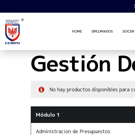
HOME
DIPLOMADOS
DOCEN
Gestión D
No hay productos disponibles para 
Módulo 1
Administracion de Presupuestos