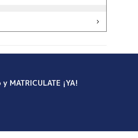
o y MATRICULATE ¡YA!