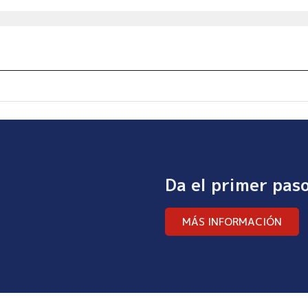
Da el primer pas
MÁS INFORMACIÓN