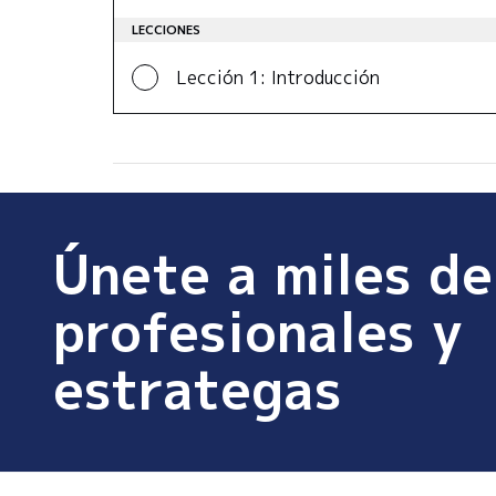
LECCIONES
Lección 1: Introducción
Únete a miles de
profesionales y
estrategas