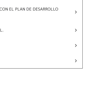
 CON EL PLAN DE DESARROLLO
L.