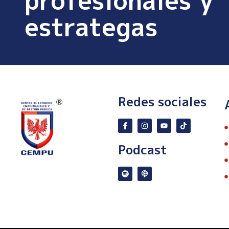
profesionales y
estrategas
Redes sociales
Podcast