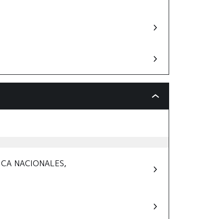
ICA NACIONALES,