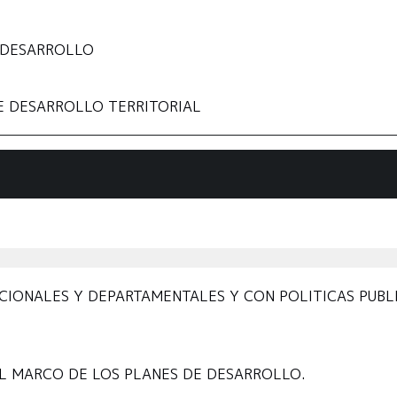
 DESARROLLO
E DESARROLLO TERRITORIAL
CIONALES Y DEPARTAMENTALES Y CON POLITICAS PUBL
EL MARCO DE LOS PLANES DE DESARROLLO.