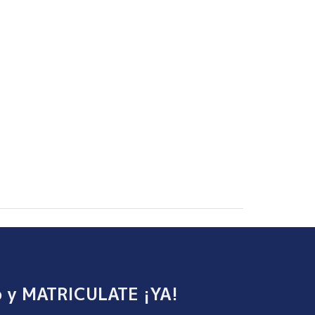
o y MATRICULATE ¡YA!