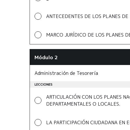
ANTECEDENTES DE LOS PLANES DE
MARCO JURÍDICO DE LOS PLANES D
Módulo 2
Administración de Tesorería
LECCIONES
ARTICULACIÓN CON LOS PLANES NA
DEPARTAMENTALES O LOCALES.
LA PARTICIPACIÓN CIUDADANA EN 