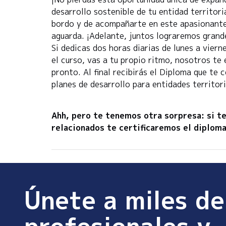
desarrollo sostenible de tu entidad territo
bordo y de acompañarte en este apasionante 
aguarda. ¡Adelante, juntos lograremos grande
Si dedicas dos horas diarias de lunes a vier
el curso, vas a tu propio ritmo, nosotros t
pronto. Al final recibirás el Diploma que te
planes de desarrollo para entidades territori
Ahh, pero te tenemos otra sorpresa: si t
relacionados te certificaremos el diploma
Únete a miles de