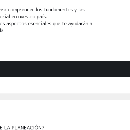
para comprender los fundamentos y las
orial en nuestro país.
os aspectos esenciales que te ayudarán a
da.
E LA PLANEACIÓN?