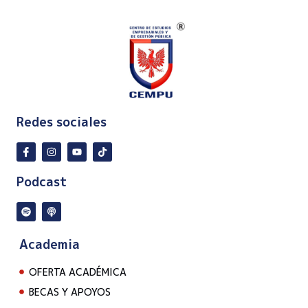
Redes sociales
Podcast
Academia
OFERTA ACADÉMICA
BECAS Y APOYOS