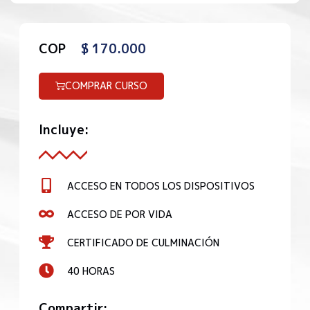
COP
$
170.000
COMPRAR CURSO
Incluye:
ACCESO EN TODOS LOS DISPOSITIVOS
ACCESO DE POR VIDA
CERTIFICADO DE CULMINACIÓN
40 HORAS
Compartir: