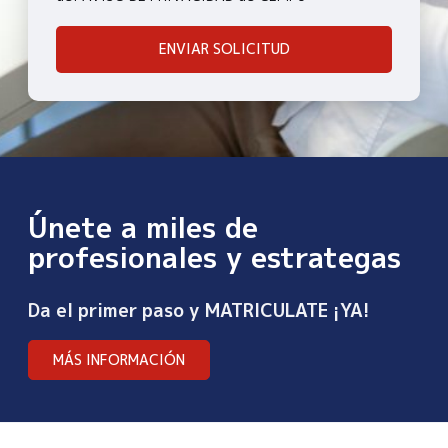
ENVIAR SOLICITUD
Únete a miles de
profesionales y estrategas
Da el primer paso y MATRICULATE ¡YA!
MÁS INFORMACIÓN