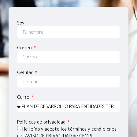
Soy
Correo
Celular
Curso
Políticas de privacidad
He leído y acepto los términos y condiciones
del AVISO DE PRIVACIDAD de CEMPU