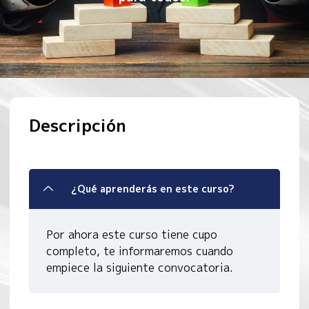
Descripción
¿Qué aprenderás en este curso?
Por ahora este curso tiene cupo
completo, te informaremos cuando
empiece la siguiente convocatoria.