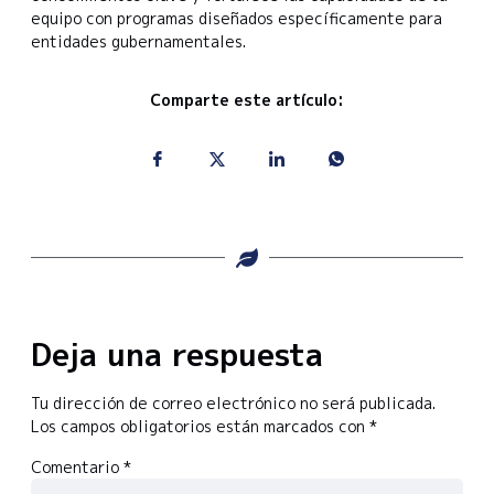
equipo con programas diseñados específicamente para
entidades gubernamentales.
Comparte este artículo:
Deja una respuesta
Tu dirección de correo electrónico no será publicada.
Los campos obligatorios están marcados con
*
Comentario
*