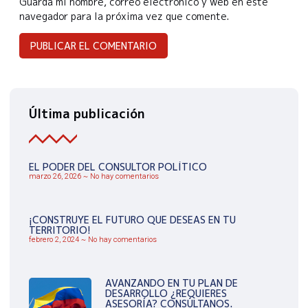
Guarda mi nombre, correo electrónico y web en este
navegador para la próxima vez que comente.
Última publicación
EL PODER DEL CONSULTOR POLÍTICO
marzo 26, 2026
No hay comentarios
¡CONSTRUYE EL FUTURO QUE DESEAS EN TU
TERRITORIO!
febrero 2, 2024
No hay comentarios
AVANZANDO EN TU PLAN DE
DESARROLLO ¿REQUIERES
ASESORÍA? CONSÚLTANOS.