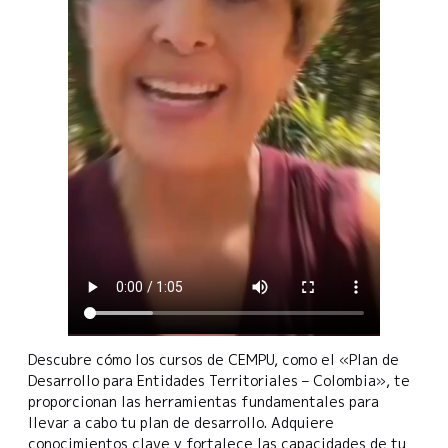
Descubre cómo los cursos de CEMPU, como el «Plan de
Desarrollo para Entidades Territoriales – Colombia», te
proporcionan las herramientas fundamentales para
llevar a cabo tu plan de desarrollo. Adquiere
conocimientos clave y fortalece las capacidades de tu