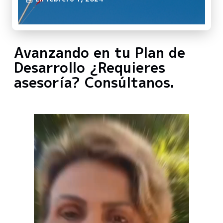
Avanzando en tu Plan de
Desarrollo ¿Requieres
asesoría? Consúltanos.