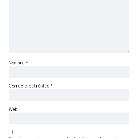
Nombre
*
Correo electrónico
*
Web