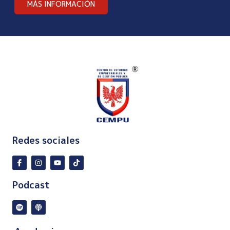
MÁS INFORMACIÓN
Redes sociales
Podcast