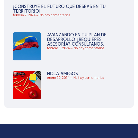
¡CONSTRUYE EL FUTURO QUE DESEAS EN TU
TERRITORIO!
febrero 2, 2024
No hay comentarios
AVANZANDO EN TU PLAN DE
DESARROLLO ¿REQUIERES
ASESORÍA? CONSÚLTANOS.
febrero 1, 2024
No hay comentarios
HOLA AMIGOS
enero 20, 2024
No hay comentarios