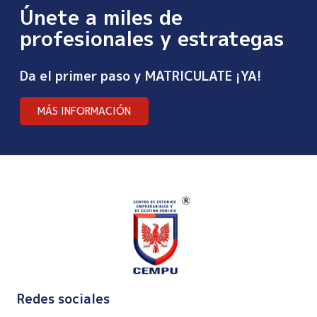
Únete a miles de
profesionales y estrategas
Da el primer paso y MATRICULATE ¡YA!
MÁS INFORMACIÓN
Redes sociales