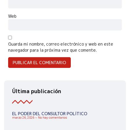
Web
Guarda mi nombre, correo electrónico y web en este
navegador para la próxima vez que comente.
Última publicación
EL PODER DEL CONSULTOR POLÍTICO
marzo 26, 2026
No hay comentarios