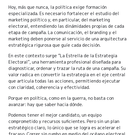
Hoy, más que nunca, la política exige formación
especializada. Es necesario fortalecer el estudio del
marketing político y, en particular, del marketing
electoral, entendiendo las dinámidades propias de cada
etapa de campaña. La comunicación, el branding y el
marketing deben ponerse al servicio de una arquitectura
estratégica rigurosa que guíe cada decisión.
En este contexto surge “La Estrella de la Estrategia
Electoral”, una herramienta profesional diseñada para
diagnosticar, ordenar y trazar la ruta de una campaña. Su
valor radica en convertir la estrategia en el eje central
que articula todas las acciones, permitiendo ejecutar
con claridad, coherencia y efectividad.
Porque en política, como en la guerra, no basta con
avanzar: hay que saber hacia dónde.
Podemos tener el mejor candidato, un equipo
comprometido y recursos suficientes. Pero sin un plan
estratégico claro, lo único que se logra es acelerar el
fracaso. Correr sin rumbo en medio del océano electoral