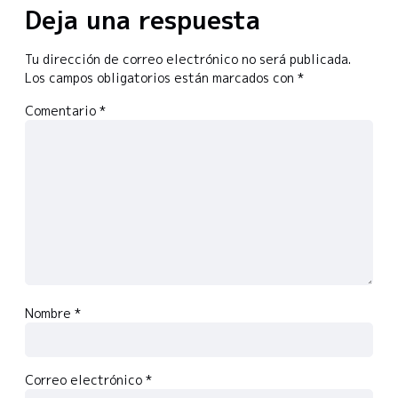
Deja una respuesta
Tu dirección de correo electrónico no será publicada.
Los campos obligatorios están marcados con
*
Comentario
*
Nombre
*
Correo electrónico
*