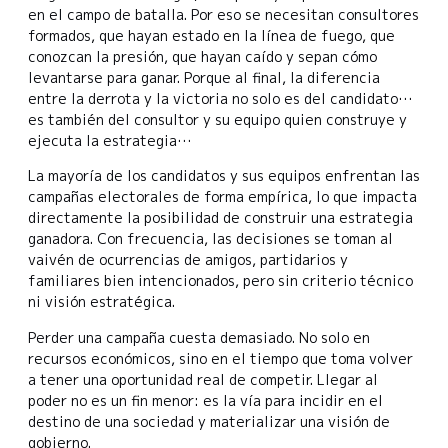
en el campo de batalla. Por eso se necesitan consultores
formados, que hayan estado en la línea de fuego, que
conozcan la presión, que hayan caído y sepan cómo
levantarse para ganar. Porque al final, la diferencia
entre la derrota y la victoria no solo es del candidato…
es también del consultor y su equipo quien construye y
ejecuta la estrategia…
La mayoría de los candidatos y sus equipos enfrentan las
campañas electorales de forma empírica, lo que impacta
directamente la posibilidad de construir una estrategia
ganadora. Con frecuencia, las decisiones se toman al
vaivén de ocurrencias de amigos, partidarios y
familiares bien intencionados, pero sin criterio técnico
ni visión estratégica.
Perder una campaña cuesta demasiado. No solo en
recursos económicos, sino en el tiempo que toma volver
a tener una oportunidad real de competir. Llegar al
poder no es un fin menor: es la vía para incidir en el
destino de una sociedad y materializar una visión de
gobierno.