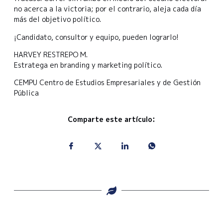
no acerca a la victoria; por el contrario, aleja cada día
más del objetivo político.
¡Candidato, consultor y equipo, pueden lograrlo!
HARVEY RESTREPO M.
Estratega en branding y marketing político.
CEMPU Centro de Estudios Empresariales y de Gestión
Pública
Comparte este artículo: