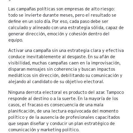
Las campañas políticas son empresas de alto riesgo:
todo se invierte durante meses, pero el resultado se
define en un solo día. Por eso, cada paso debe ser
calculado y alineado con una estrategia sólida, capaz de
generar dirección, emoción y cohesión dentro del
equipo.
Activar una campaña sin una estrategia clara y efectiva
conduce inevitablemente al desgaste. En su afán de
visibilidad, muchas campañas caen en la improvisación,
disparan mensajes sin coherencia y buscan impactos
mediáticos sin dirección, debilitando su comunicación y
alejando al candidato de su objetivo electoral.
Ninguna derrota electoral es producto del azar. Tampoco
responde al destino o a la suerte. En la mayoría de los
casos, el fracaso es consecuencia de una mala
planificación, de una lectura equivocada del momento
político y de la ausencia de profesionales capacitados
que sepan diseñar y conducir un plan estratégico de
comunicación y marketing político.