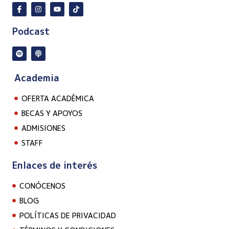
Podcast
Academia
OFERTA ACADÉMICA
BECAS Y APOYOS
ADMISIONES
STAFF
Enlaces de interés
CONÓCENOS
BLOG
POLÍTICAS DE PRIVACIDAD