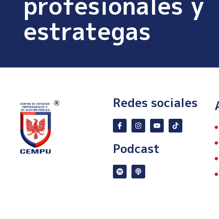
profesionales y
estrategas
Redes sociales
Podcast