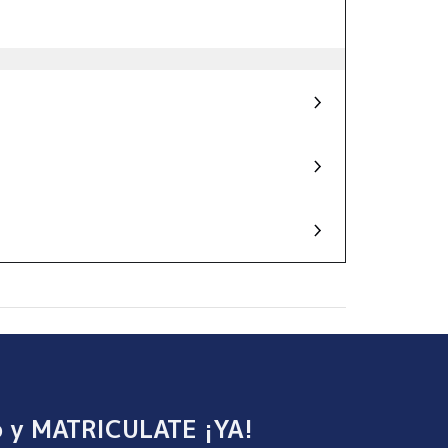
o y MATRICULATE ¡YA!