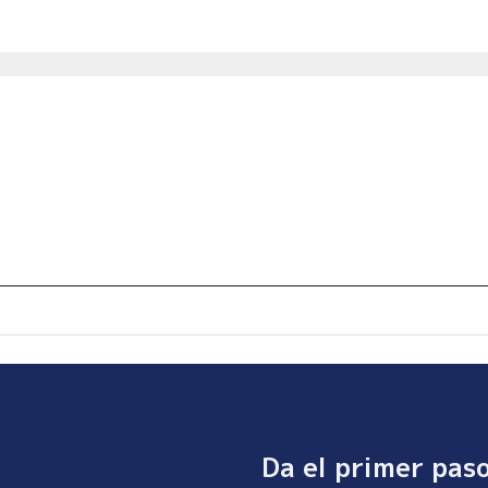
Da el primer pas