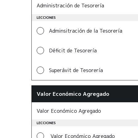
Administración de Tesorería
LECCIONES
Adminsitración de la Tesorería
Déficit de Tesorería
Superávit de Tesorería
Valor Económico Agregado
Valor Económico Agregado
LECCIONES
Valor Económico Agregado