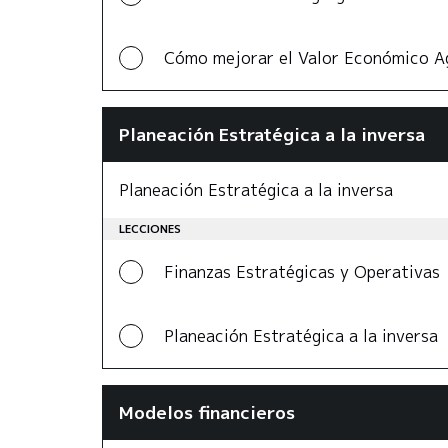
Cómo mejorar el Valor Económico A
Planeación Estratégica a la inversa
Planeación Estratégica a la inversa
LECCIONES
Finanzas Estratégicas y Operativas
Planeación Estratégica a la inversa
Modelos financieros