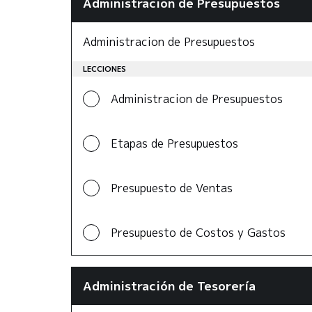
Administracion de Presupuestos
Administracion de Presupuestos
LECCIONES
Administracion de Presupuestos
Etapas de Presupuestos
Presupuesto de Ventas
Presupuesto de Costos y Gastos
Administración de Tesorería