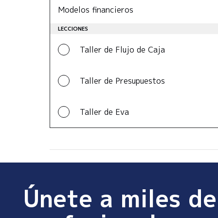
Modelos financieros
LECCIONES
Taller de Flujo de Caja
Taller de Presupuestos
Taller de Eva
Únete a miles de