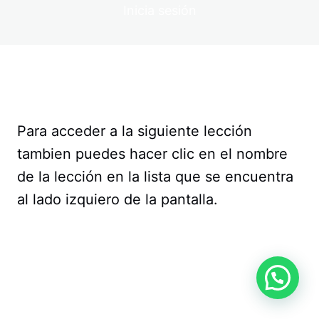
Inicia sesión
Para acceder a la siguiente lección
tambien puedes hacer clic en el nombre
de la lección en la lista que se encuentra
al lado izquiero de la pantalla.