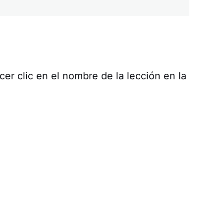
er clic en el nombre de la lección en la