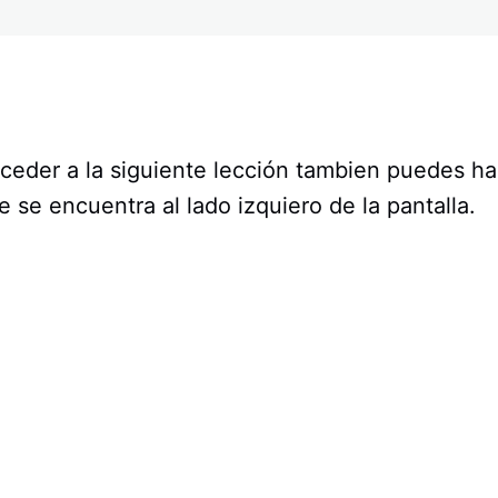
ceder a la siguiente lección tambien puedes hac
ue se encuentra al lado izquiero de la pantalla.