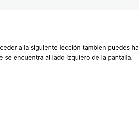
ceder a la siguiente lección tambien puedes hac
ue se encuentra al lado izquiero de la pantalla.