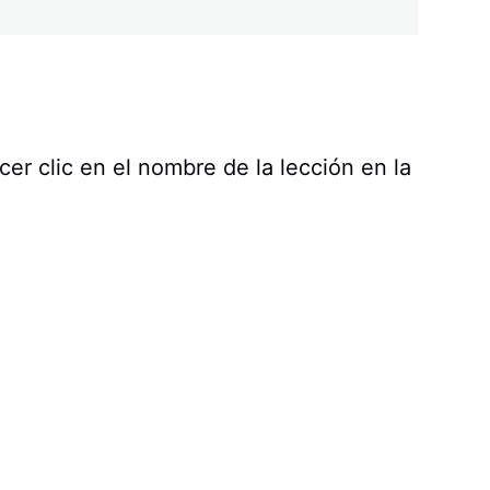
er clic en el nombre de la lección en la